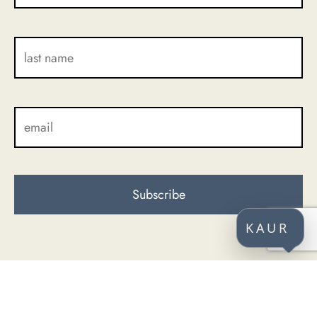
KAUR
CONTACT