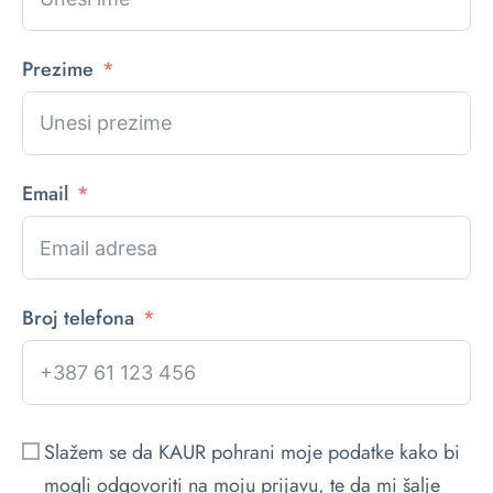
Prezime
Email
Broj telefona
Slažem se da KAUR pohrani moje podatke kako bi
mogli odgovoriti na moju prijavu, te da mi šalje