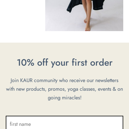
10% off your first order
Join KAUR community who receive our newsletters
with new products, promos, yoga classes, events & on
going miracles!