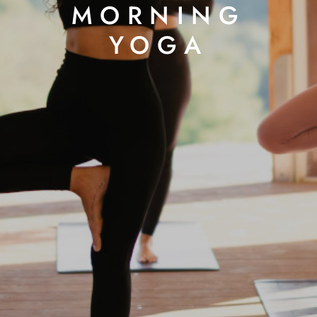
MORNING
YOGA