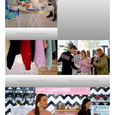
Photo: Svjelana Panić
Photo: Svjelana Panić
Photo: Svjelana Panić