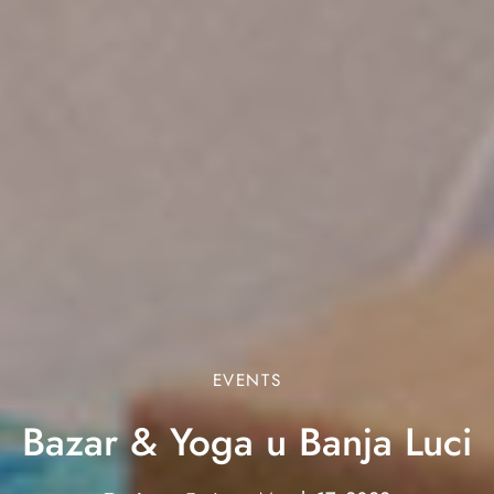
EVENTS
Bazar & Yoga u Banja Luci