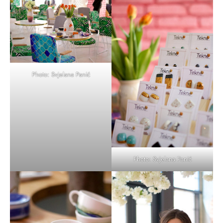
Photo: Svjelana Panić
Photo: Svjelana Panić